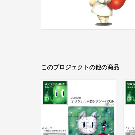
このプロジェクトの他の商品