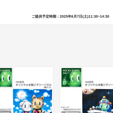
ご提供予定時期：2025年6月7日(土)11:30~14:30