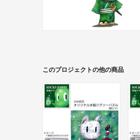
このプロジェクトの他の商品