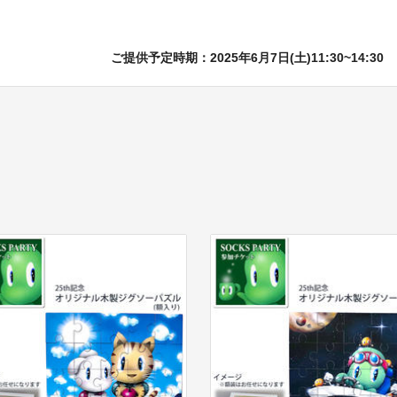
ご提供予定時期：2025年6月7日(土)11:30~14:30