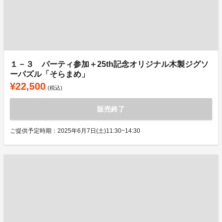
１－３ パーティ参加＋25th記念オリジナル木製ジグソ
ーパズル「そらまめ」
¥22,500
(税込)
販売終了
ご提供予定時期：2025年6月7日(土)11:30~14:30