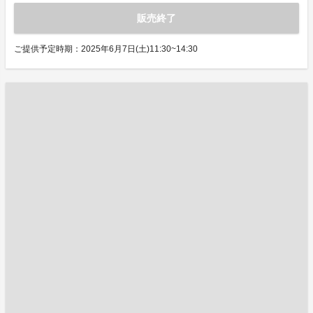
販売終了
ご提供予定時期：2025年6月7日(土)11:30~14:30