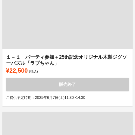
１－１ パーティ参加＋25th記念オリジナル木製ジグソ
ーパズル「ラブちゃん」
¥22,500
(税込)
販売終了
ご提供予定時期：2025年6月7日(土)11:30~14:30