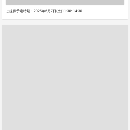
ご提供予定時期：2025年6月7日(土)11:30~14:30