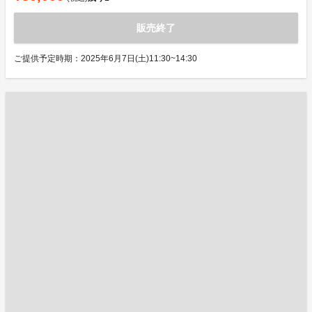
販売終了
ご提供予定時期：2025年6月7日(土)11:30~14:30