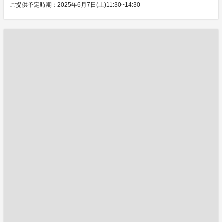
ご提供予定時期：2025年6月7日(土)11:30~14:30