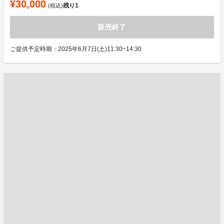
¥30,000
残り
1
(税込)
販売終了
ご提供予定時期：2025年6月7日(土)11:30~14:30