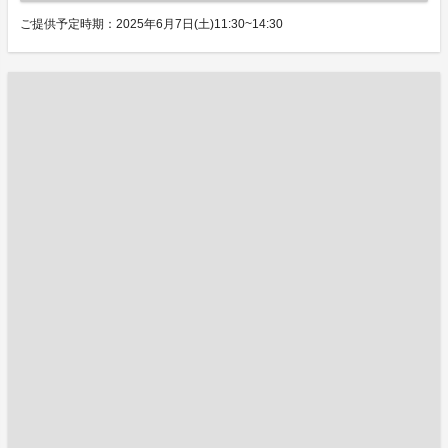
ご提供予定時期：2025年6月7日(土)11:30~14:30