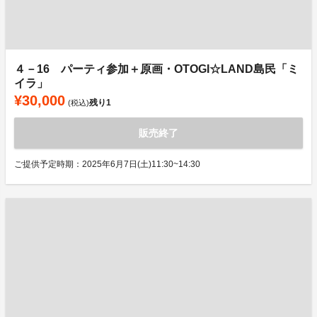
４－16 パーティ参加＋原画・OTOGI☆LAND島民「ミ
イラ」
¥30,000
残り
1
(税込)
販売終了
ご提供予定時期：2025年6月7日(土)11:30~14:30