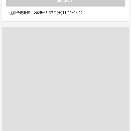
販売終了
ご提供予定時期：2025年6月7日(土)11:30~14:30