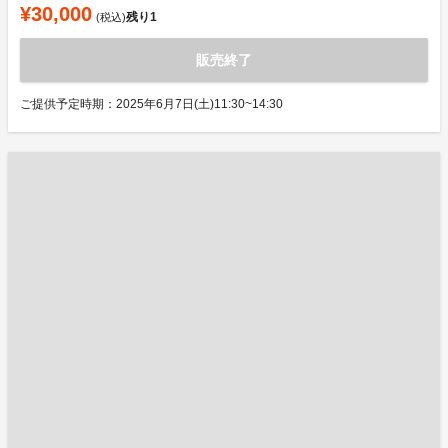
¥30,000
残り
1
(税込)
販売終了
ご提供予定時期：2025年6月7日(土)11:30~14:30