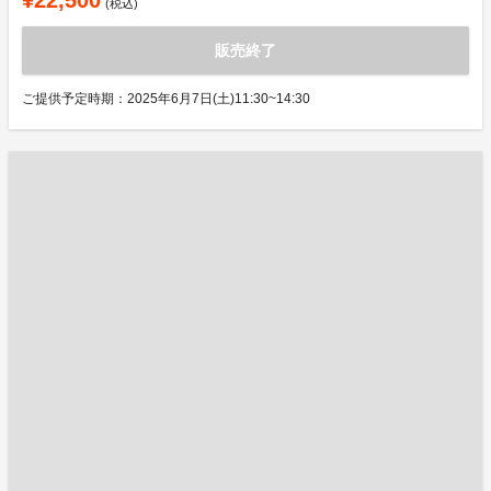
¥22,500
(税込)
販売終了
ご提供予定時期：2025年6月7日(土)11:30~14:30