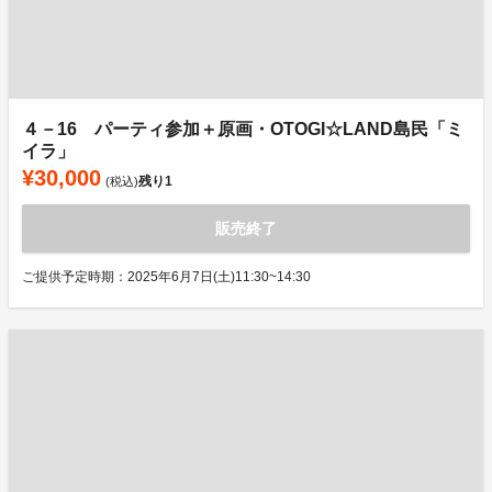
４－16 パーティ参加＋原画・OTOGI☆LAND島民「ミ
イラ」
¥30,000
残り
1
(税込)
販売終了
ご提供予定時期：2025年6月7日(土)11:30~14:30