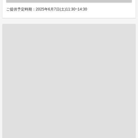
ご提供予定時期：2025年6月7日(土)11:30~14:30