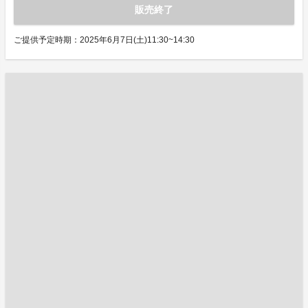
販売終了
ご提供予定時期：2025年6月7日(土)11:30~14:30