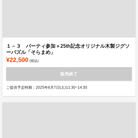
１－３ パーティ参加＋25th記念オリジナル木製ジグソ
ーパズル「そらまめ」
¥22,500
(税込)
販売終了
ご提供予定時期：2025年6月7日(土)11:30~14:30