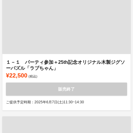
１－１ パーティ参加＋25th記念オリジナル木製ジグソ
ーパズル「ラブちゃん」
¥22,500
(税込)
販売終了
ご提供予定時期：2025年6月7日(土)11:30~14:30