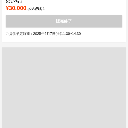
のいち」
¥30,000
残り
1
(税込)
販売終了
ご提供予定時期：2025年6月7日(土)11:30~14:30