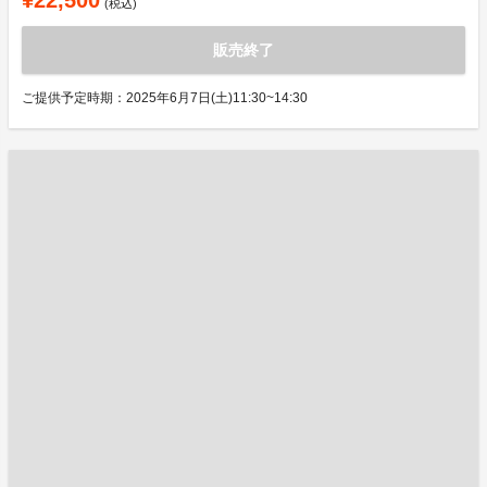
¥22,500
(税込)
販売終了
ご提供予定時期：2025年6月7日(土)11:30~14:30