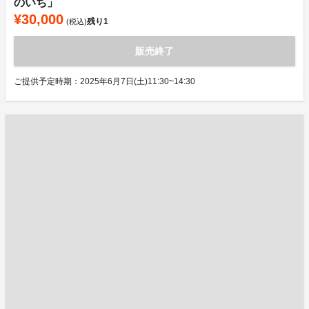
のいち」
¥30,000
残り
1
(税込)
販売終了
ご提供予定時期：2025年6月7日(土)11:30~14:30