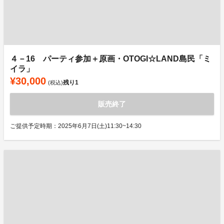
４－16 パーティ参加＋原画・OTOGI☆LAND島民「ミ
イラ」
¥30,000
残り
1
(税込)
販売終了
ご提供予定時期：2025年6月7日(土)11:30~14:30