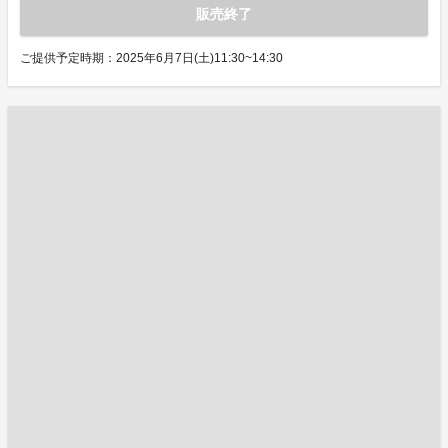
販売終了
ご提供予定時期：2025年6月7日(土)11:30~14:30