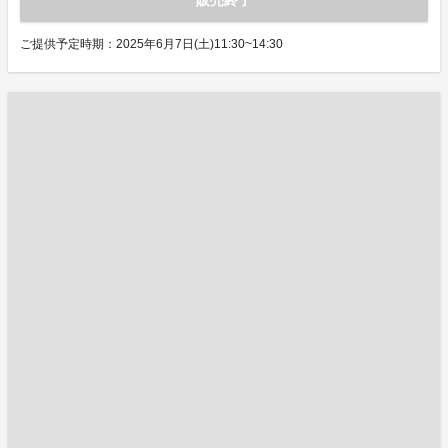
販売終了
ご提供予定時期：2025年6月7日(土)11:30~14:30