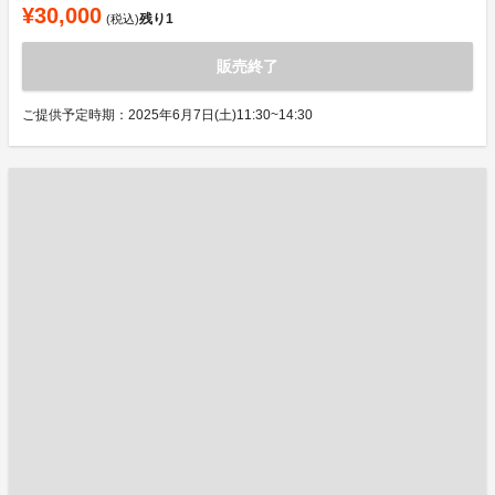
¥30,000
残り
1
(税込)
販売終了
ご提供予定時期：2025年6月7日(土)11:30~14:30