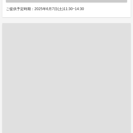
ご提供予定時期：2025年6月7日(土)11:30~14:30