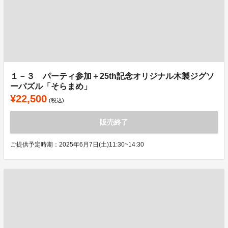
１－３ パーティ参加＋25th記念オリジナル木製ジグソ
ーパズル「そらまめ」
¥22,500
(税込)
販売終了
ご提供予定時期：2025年6月7日(土)11:30~14:30