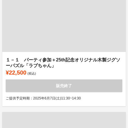
１－１ パーティ参加＋25th記念オリジナル木製ジグソ
ーパズル「ラブちゃん」
¥22,500
(税込)
販売終了
ご提供予定時期：2025年6月7日(土)11:30~14:30