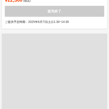
¥22,500
(税込)
販売終了
ご提供予定時期：2025年6月7日(土)11:30~14:30