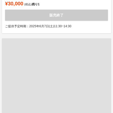
¥30,000
残り
1
(税込)
販売終了
ご提供予定時期：2025年6月7日(土)11:30~14:30