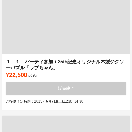
１－１ パーティ参加＋25th記念オリジナル木製ジグソ
ーパズル「ラブちゃん」
¥22,500
(税込)
販売終了
ご提供予定時期：2025年6月7日(土)11:30~14:30