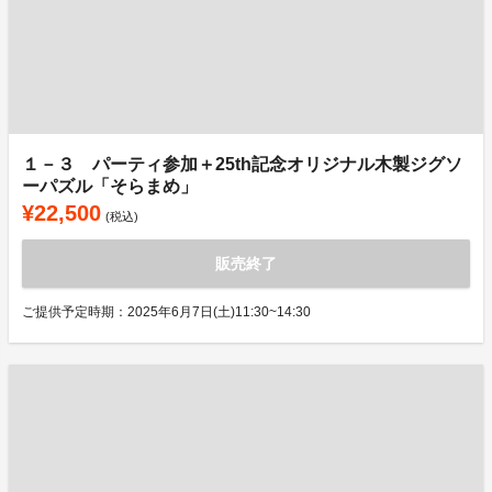
１－３ パーティ参加＋25th記念オリジナル木製ジグソ
ーパズル「そらまめ」
¥22,500
(税込)
販売終了
ご提供予定時期：2025年6月7日(土)11:30~14:30