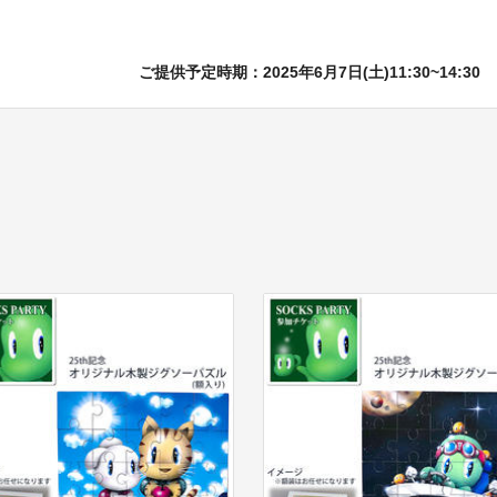
ご提供予定時期：2025年6月7日(土)11:30~14:30