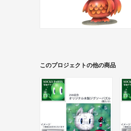
このプロジェクトの他の商品