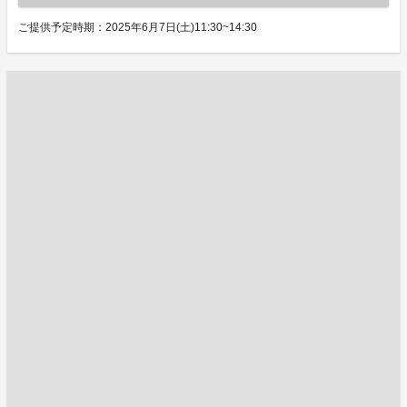
ご提供予定時期：2025年6月7日(土)11:30~14:30