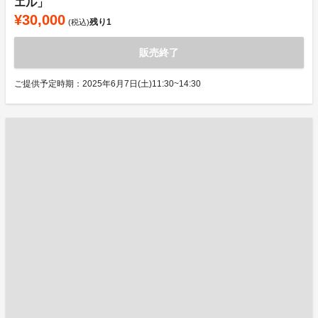
エル」
¥30,000
残り
1
(税込)
販売終了
ご提供予定時期：2025年6月7日(土)11:30~14:30