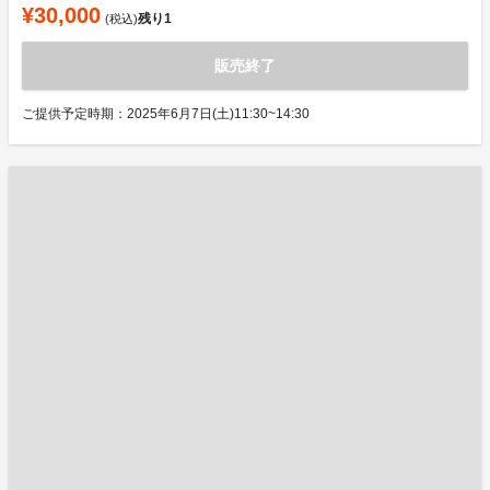
¥30,000
残り
1
(税込)
販売終了
ご提供予定時期：2025年6月7日(土)11:30~14:30