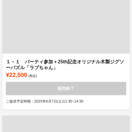
１－１ パーティ参加＋25th記念オリジナル木製ジグソ
ーパズル「ラブちゃん」
¥22,500
(税込)
販売終了
ご提供予定時期：2025年6月7日(土)11:30~14:30