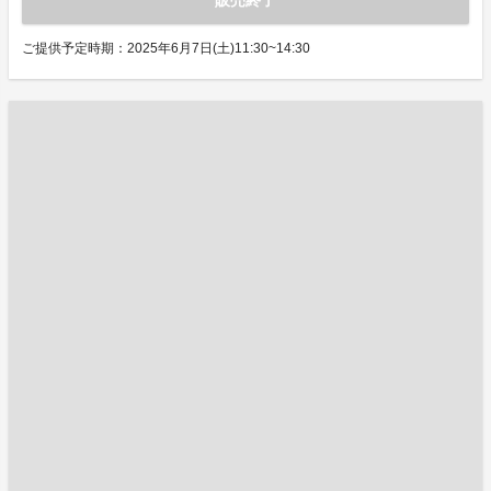
販売終了
ご提供予定時期：2025年6月7日(土)11:30~14:30