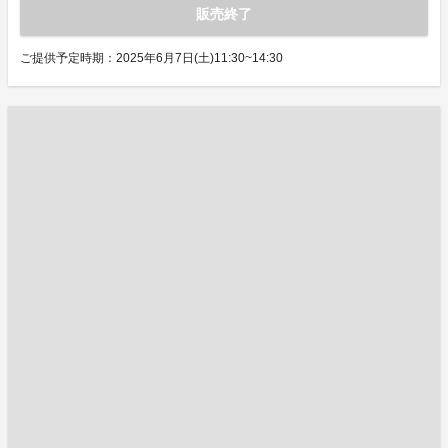
販売終了
ご提供予定時期：2025年6月7日(土)11:30~14:30