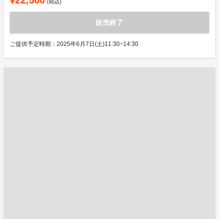
¥22,500
(税込)
販売終了
ご提供予定時期：2025年6月7日(土)11:30~14:30