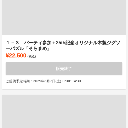
１－３ パーティ参加＋25th記念オリジナル木製ジグソ
ーパズル「そらまめ」
¥22,500
(税込)
販売終了
ご提供予定時期：2025年6月7日(土)11:30~14:30