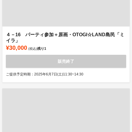
４－16 パーティ参加＋原画・OTOGI☆LAND島民「ミ
イラ」
¥30,000
残り
1
(税込)
販売終了
ご提供予定時期：2025年6月7日(土)11:30~14:30