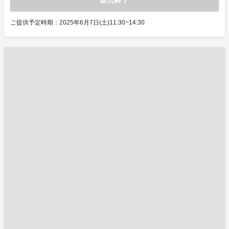
販売終了
ご提供予定時期：2025年6月7日(土)11:30~14:30