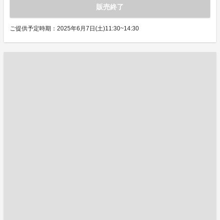
販売終了
ご提供予定時期：2025年6月7日(土)11:30~14:30