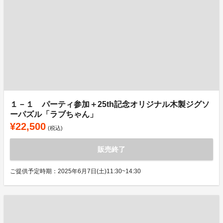
１－１ パーティ参加＋25th記念オリジナル木製ジグソ
ーパズル「ラブちゃん」
¥22,500
(税込)
販売終了
ご提供予定時期：2025年6月7日(土)11:30~14:30