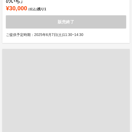
のいち」
¥30,000
残り
1
(税込)
販売終了
ご提供予定時期：2025年6月7日(土)11:30~14:30