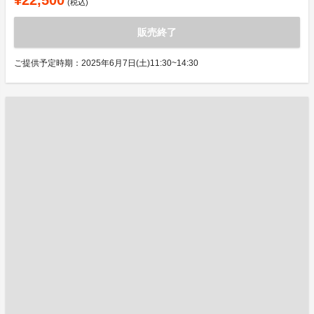
¥22,500
(税込)
販売終了
ご提供予定時期：2025年6月7日(土)11:30~14:30