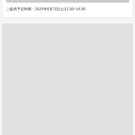
ご提供予定時期：2025年6月7日(土)11:30~14:30