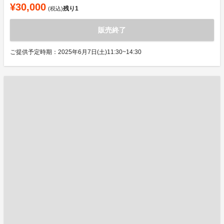
¥30,000
残り
1
(税込)
販売終了
ご提供予定時期：2025年6月7日(土)11:30~14:30