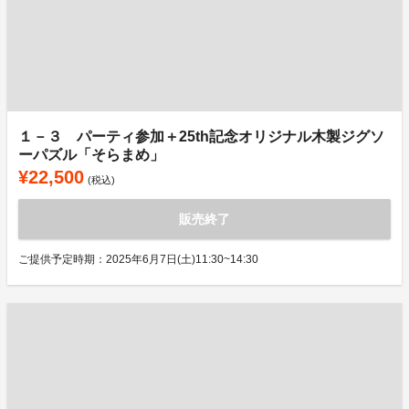
１－３ パーティ参加＋25th記念オリジナル木製ジグソ
ーパズル「そらまめ」
¥22,500
(税込)
販売終了
ご提供予定時期：2025年6月7日(土)11:30~14:30