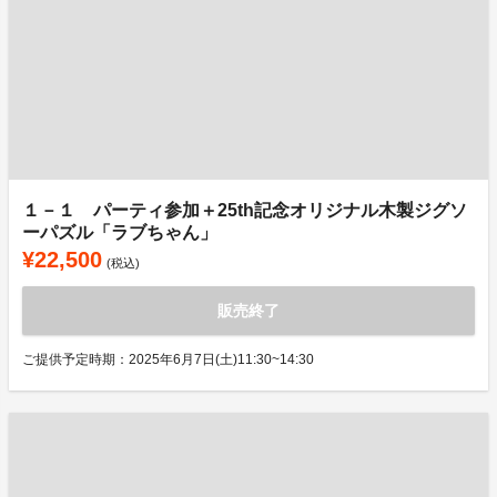
１－１ パーティ参加＋25th記念オリジナル木製ジグソ
ーパズル「ラブちゃん」
¥22,500
(税込)
販売終了
ご提供予定時期：2025年6月7日(土)11:30~14:30