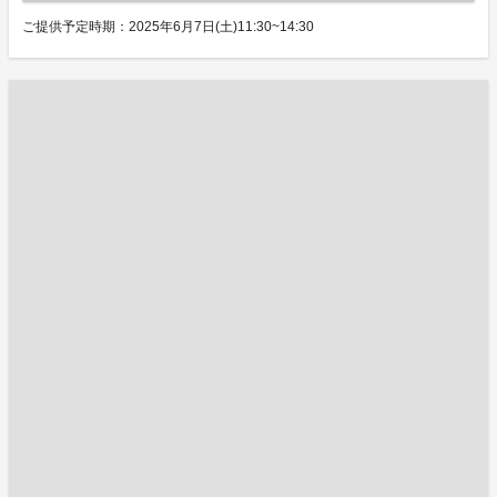
ご提供予定時期：2025年6月7日(土)11:30~14:30