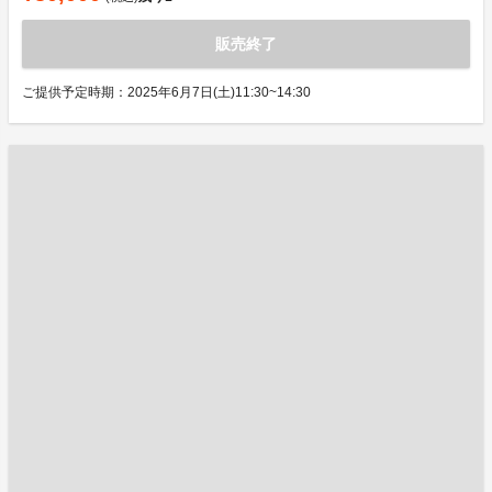
販売終了
ご提供予定時期：2025年6月7日(土)11:30~14:30