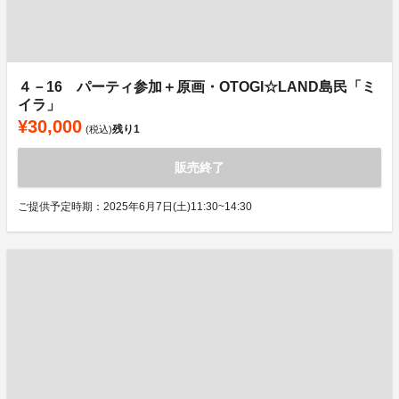
４－16 パーティ参加＋原画・OTOGI☆LAND島民「ミ
イラ」
¥30,000
残り
1
(税込)
販売終了
ご提供予定時期：2025年6月7日(土)11:30~14:30