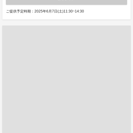
ご提供予定時期：2025年6月7日(土)11:30~14:30