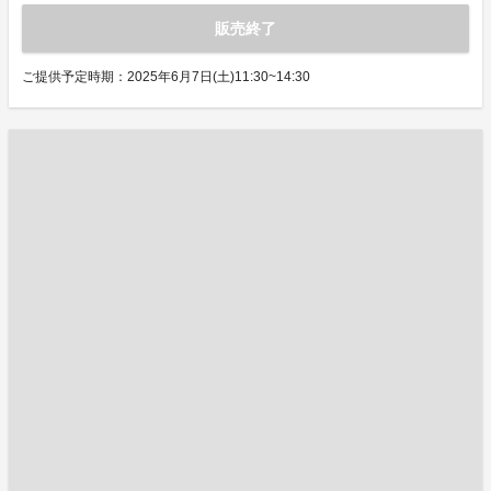
販売終了
ご提供予定時期：2025年6月7日(土)11:30~14:30