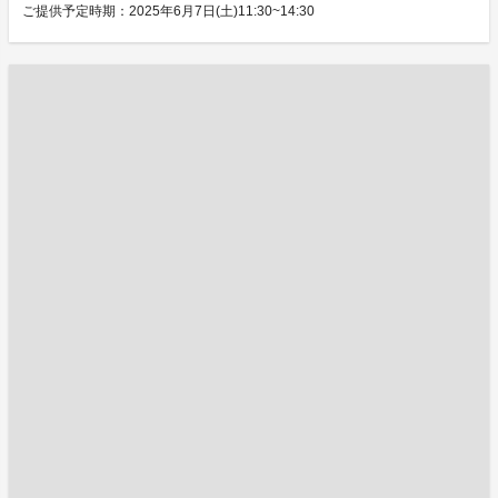
ご提供予定時期：2025年6月7日(土)11:30~14:30