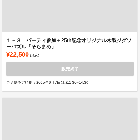
１－３ パーティ参加＋25th記念オリジナル木製ジグソ
ーパズル「そらまめ」
¥22,500
(税込)
販売終了
ご提供予定時期：2025年6月7日(土)11:30~14:30