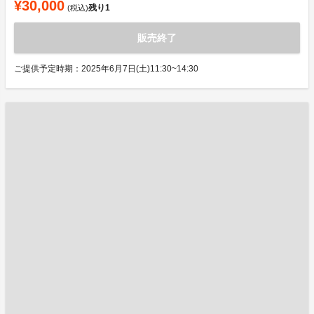
¥30,000
残り
1
(税込)
販売終了
ご提供予定時期：2025年6月7日(土)11:30~14:30