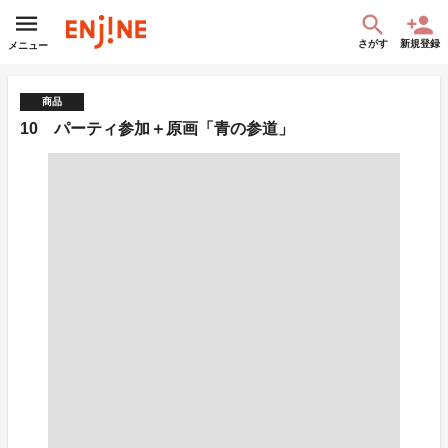
さがす
新規登録
メニュー
商品
10 パーティ参加＋原画「青の参道」