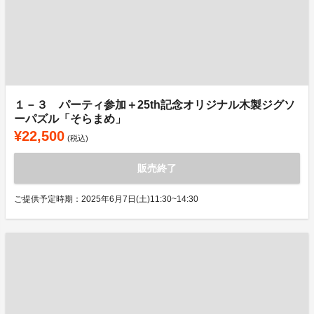
１－３ パーティ参加＋25th記念オリジナル木製ジグソ
ーパズル「そらまめ」
¥22,500
(税込)
販売終了
ご提供予定時期：2025年6月7日(土)11:30~14:30