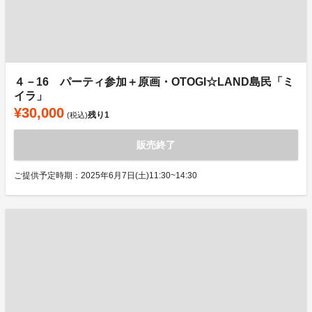
４－16 パーティ参加＋原画・OTOGI☆LAND島民「ミ
イラ」
¥30,000
残り
1
(税込)
販売終了
ご提供予定時期：2025年6月7日(土)11:30~14:30