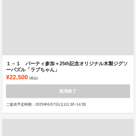
１－１ パーティ参加＋25th記念オリジナル木製ジグソ
ーパズル「ラブちゃん」
¥22,500
(税込)
販売終了
ご提供予定時期：2025年6月7日(土)11:30~14:30