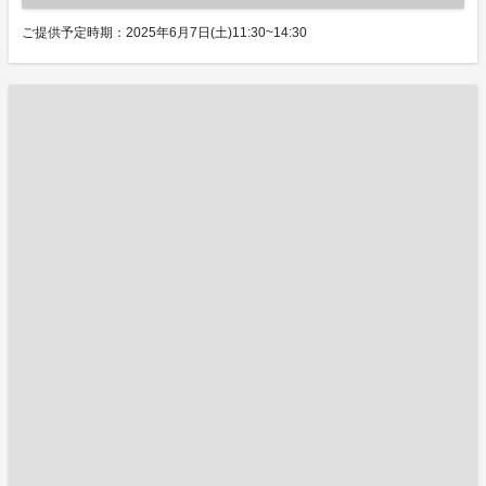
ご提供予定時期：2025年6月7日(土)11:30~14:30