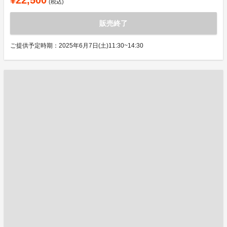
¥22,500
(税込)
販売終了
ご提供予定時期：2025年6月7日(土)11:30~14:30