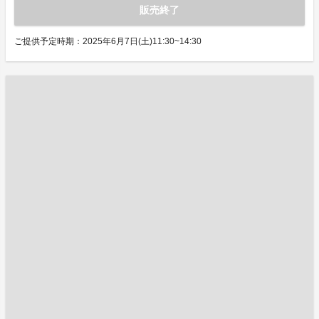
販売終了
ご提供予定時期：2025年6月7日(土)11:30~14:30