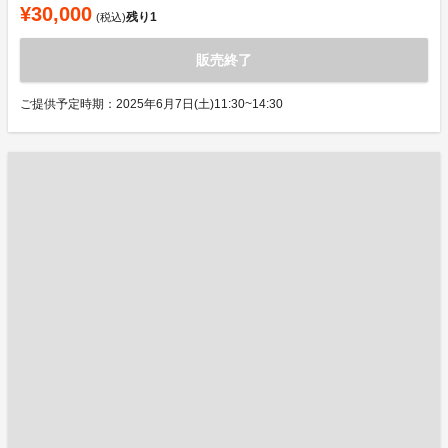
¥30,000
残り
1
(税込)
販売終了
ご提供予定時期：2025年6月7日(土)11:30~14:30