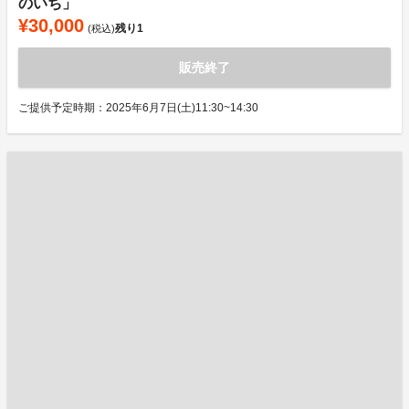
のいち」
¥30,000
残り
1
(税込)
販売終了
ご提供予定時期：2025年6月7日(土)11:30~14:30