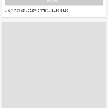
販売終了
ご提供予定時期：2025年6月7日(土)11:30~14:30