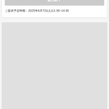
販売終了
ご提供予定時期：2025年6月7日(土)11:30~14:30