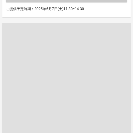
ご提供予定時期：2025年6月7日(土)11:30~14:30