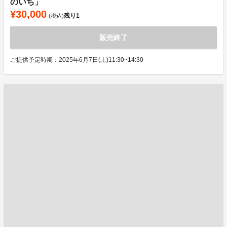
のいち」
¥30,000
残り
1
(税込)
販売終了
ご提供予定時期：2025年6月7日(土)11:30~14:30