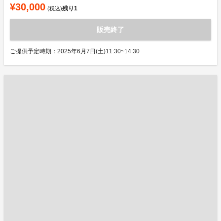
¥30,000
残り
1
(税込)
販売終了
ご提供予定時期：2025年6月7日(土)11:30~14:30