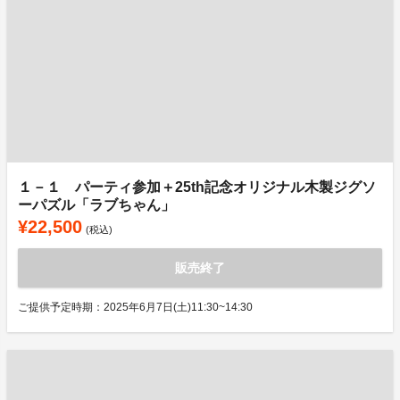
１－１ パーティ参加＋25th記念オリジナル木製ジグソ
ーパズル「ラブちゃん」
¥22,500
(税込)
販売終了
ご提供予定時期：2025年6月7日(土)11:30~14:30