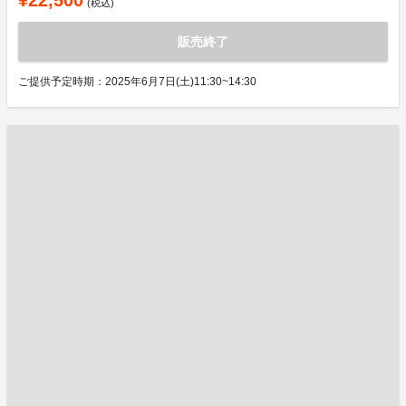
¥22,500
(税込)
販売終了
ご提供予定時期：2025年6月7日(土)11:30~14:30