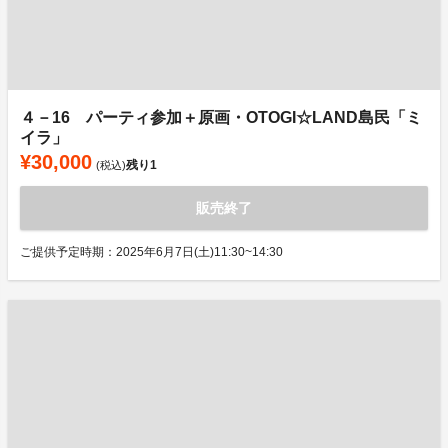
４－16 パーティ参加＋原画・OTOGI☆LAND島民「ミ
イラ」
¥30,000
残り
1
(税込)
販売終了
ご提供予定時期：2025年6月7日(土)11:30~14:30