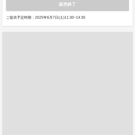
販売終了
ご提供予定時期：2025年6月7日(土)11:30~14:30