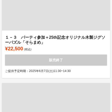
１－３ パーティ参加＋25th記念オリジナル木製ジグソ
ーパズル「そらまめ」
¥22,500
(税込)
販売終了
ご提供予定時期：2025年6月7日(土)11:30~14:30