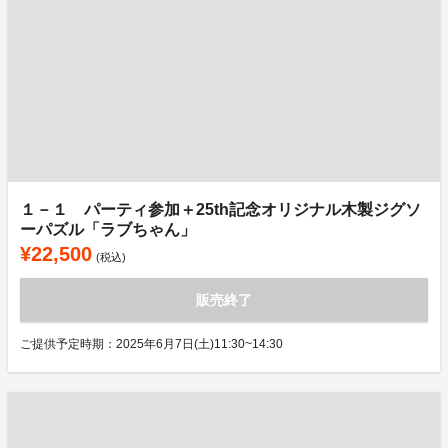
１－１ パーティ参加＋25th記念オリジナル木製ジグソ
ーパズル「ラブちゃん」
¥22,500
(税込)
販売終了
ご提供予定時期：2025年6月7日(土)11:30~14:30