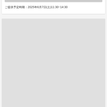
ご提供予定時期：2025年6月7日(土)11:30~14:30