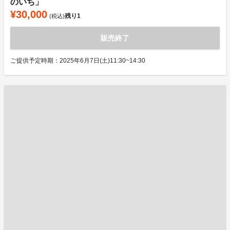
のいち」
¥30,000
残り
1
(税込)
販売終了
ご提供予定時期：2025年6月7日(土)11:30~14:30