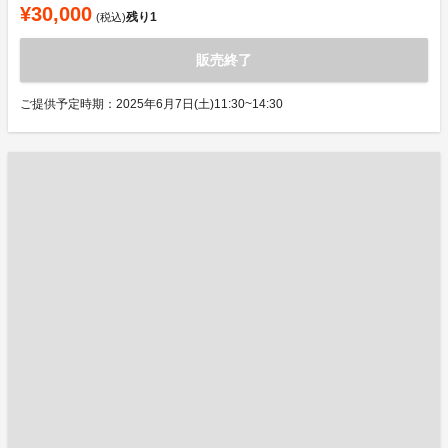
¥30,000
残り
1
(税込)
販売終了
ご提供予定時期：2025年6月7日(土)11:30~14:30