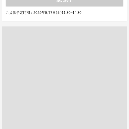
販売終了
ご提供予定時期：2025年6月7日(土)11:30~14:30