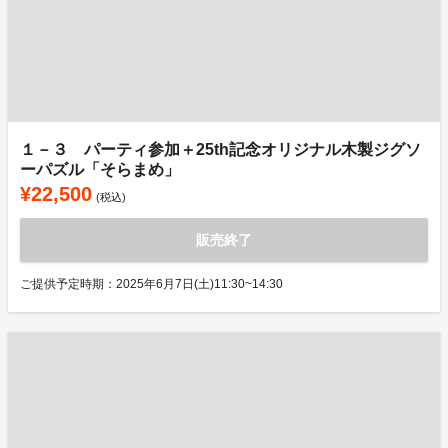
１－３ パーティ参加＋25th記念オリジナル木製ジグソ
ーパズル「そらまめ」
¥22,500
(税込)
販売終了
ご提供予定時期：2025年6月7日(土)11:30~14:30