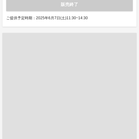
販売終了
ご提供予定時期：2025年6月7日(土)11:30~14:30