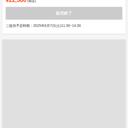
¥22,500
(税込)
販売終了
ご提供予定時期：2025年6月7日(土)11:30~14:30