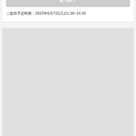
販売終了
ご提供予定時期：2025年6月7日(土)11:30~14:30