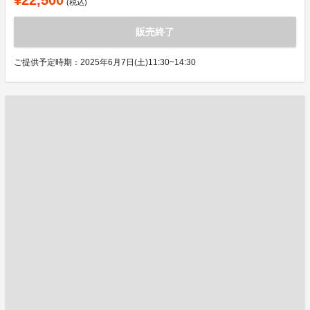
¥22,500
(税込)
販売終了
ご提供予定時期：2025年6月7日(土)11:30~14:30