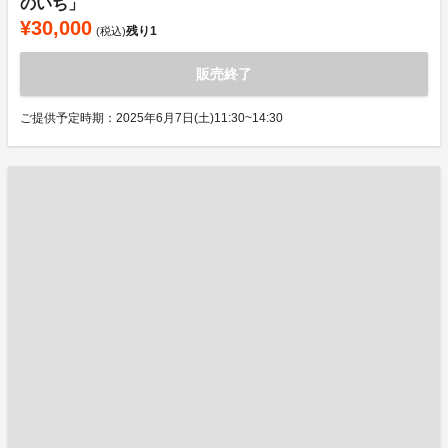
のいち」
¥30,000
残り
1
(税込)
販売終了
ご提供予定時期：2025年6月7日(土)11:30~14:30