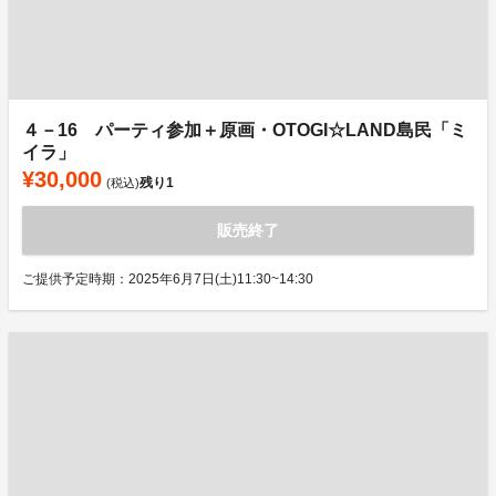
４－16 パーティ参加＋原画・OTOGI☆LAND島民「ミ
イラ」
¥30,000
残り
1
(税込)
販売終了
ご提供予定時期：2025年6月7日(土)11:30~14:30