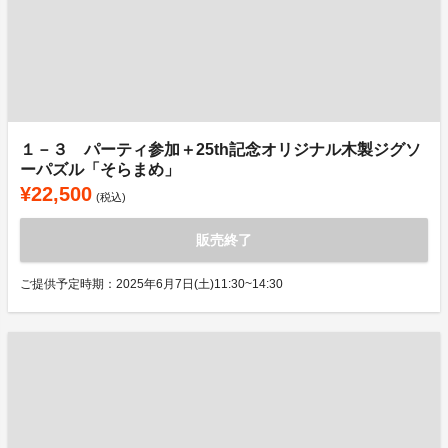
１－３ パーティ参加＋25th記念オリジナル木製ジグソ
ーパズル「そらまめ」
¥22,500
(税込)
販売終了
ご提供予定時期：2025年6月7日(土)11:30~14:30