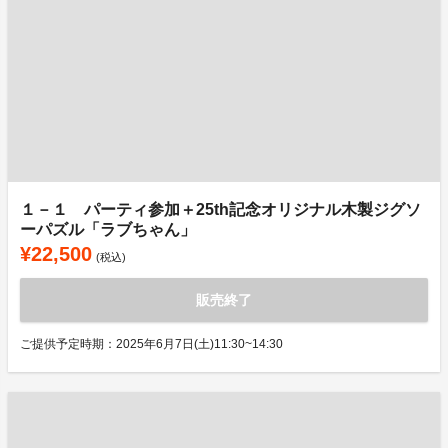
１－１ パーティ参加＋25th記念オリジナル木製ジグソ
ーパズル「ラブちゃん」
¥22,500
(税込)
販売終了
ご提供予定時期：2025年6月7日(土)11:30~14:30