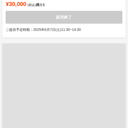
¥30,000
残り
1
(税込)
販売終了
ご提供予定時期：2025年6月7日(土)11:30~14:30