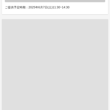
ご提供予定時期：2025年6月7日(土)11:30~14:30