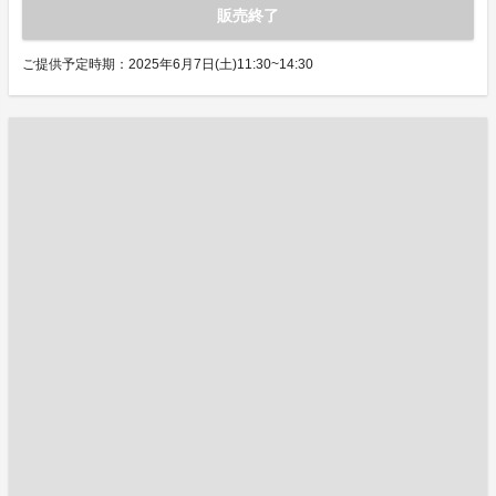
販売終了
ご提供予定時期：2025年6月7日(土)11:30~14:30