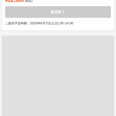
¥22,500
(税込)
販売終了
ご提供予定時期：2025年6月7日(土)11:30~14:30