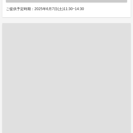
ご提供予定時期：2025年6月7日(土)11:30~14:30