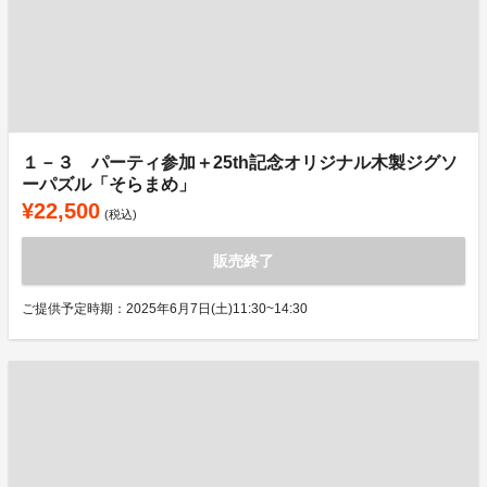
１－３ パーティ参加＋25th記念オリジナル木製ジグソ
ーパズル「そらまめ」
¥22,500
(税込)
販売終了
ご提供予定時期：2025年6月7日(土)11:30~14:30