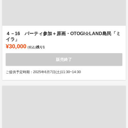
４－16 パーティ参加＋原画・OTOGI☆LAND島民「ミ
イラ」
¥30,000
残り
1
(税込)
販売終了
ご提供予定時期：2025年6月7日(土)11:30~14:30