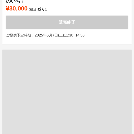
のいち」
¥30,000
残り
1
(税込)
販売終了
ご提供予定時期：2025年6月7日(土)11:30~14:30