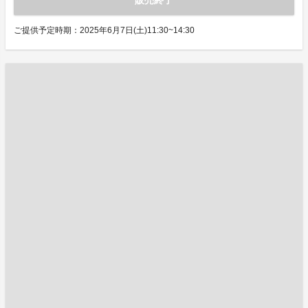
販売終了
ご提供予定時期：2025年6月7日(土)11:30~14:30