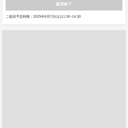
販売終了
ご提供予定時期：2025年6月7日(土)11:30~14:30