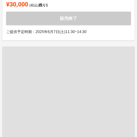
¥30,000
残り
1
(税込)
販売終了
ご提供予定時期：2025年6月7日(土)11:30~14:30