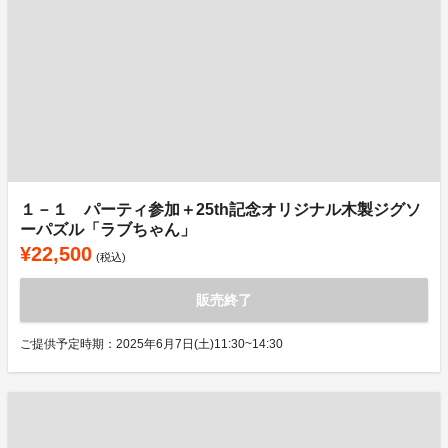
１－１ パーティ参加＋25th記念オリジナル木製ジグソ
ーパズル「ラブちゃん」
¥22,500
(税込)
販売終了
ご提供予定時期：2025年6月7日(土)11:30~14:30