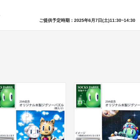
ご提供予定時期：2025年6月7日(土)11:30~14:30