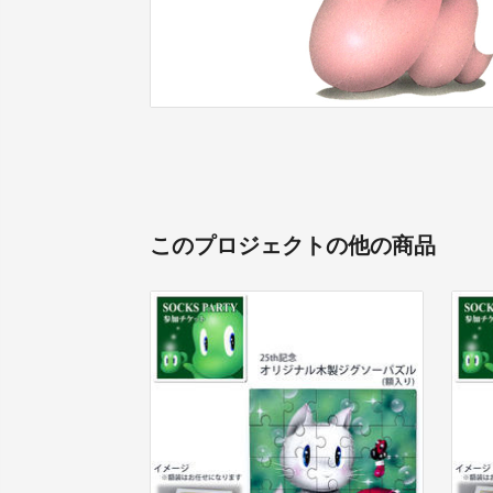
このプロジェクトの他の商品