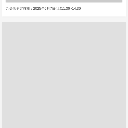
ご提供予定時期：2025年6月7日(土)11:30~14:30