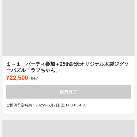
１－１ パーティ参加＋25th記念オリジナル木製ジグソ
ーパズル「ラブちゃん」
¥22,500
(税込)
販売終了
ご提供予定時期：2025年6月7日(土)11:30~14:30