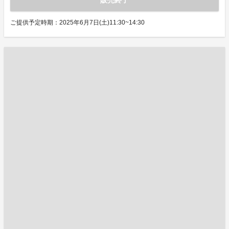
販売終了
ご提供予定時期：2025年6月7日(土)11:30~14:30