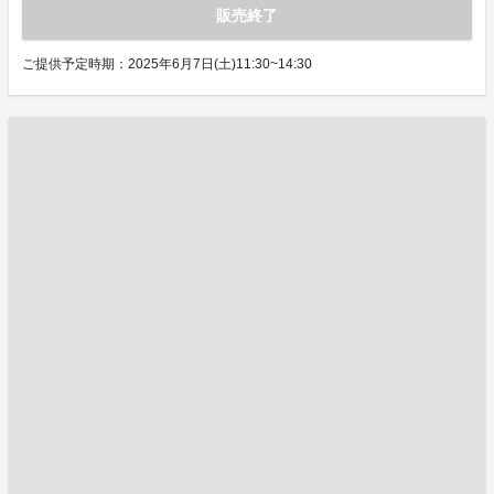
販売終了
ご提供予定時期：2025年6月7日(土)11:30~14:30