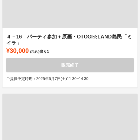
４－16 パーティ参加＋原画・OTOGI☆LAND島民「ミ
イラ」
¥30,000
残り
1
(税込)
販売終了
ご提供予定時期：2025年6月7日(土)11:30~14:30