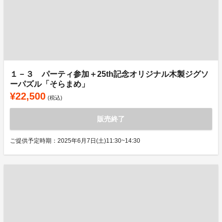
１－３ パーティ参加＋25th記念オリジナル木製ジグソ
ーパズル「そらまめ」
¥22,500
(税込)
販売終了
ご提供予定時期：2025年6月7日(土)11:30~14:30