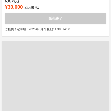
のいち」
¥30,000
残り
1
(税込)
販売終了
ご提供予定時期：2025年6月7日(土)11:30~14:30