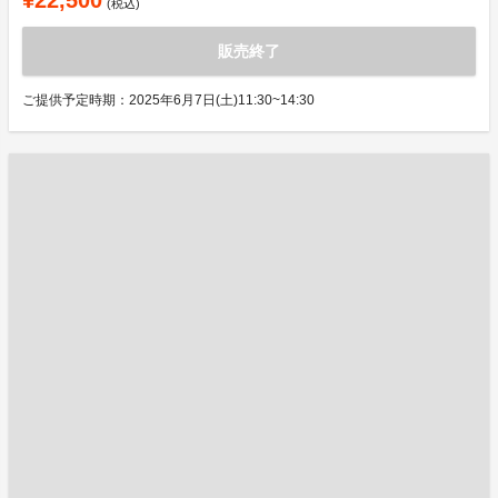
¥22,500
(税込)
販売終了
ご提供予定時期：2025年6月7日(土)11:30~14:30