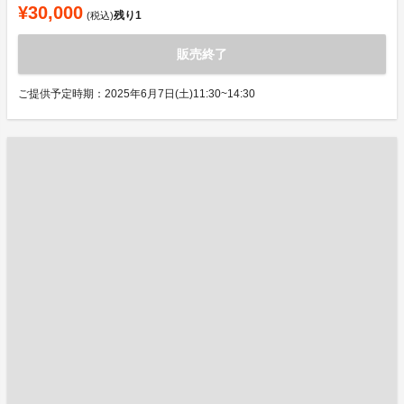
¥30,000
残り
1
(税込)
販売終了
ご提供予定時期：2025年6月7日(土)11:30~14:30