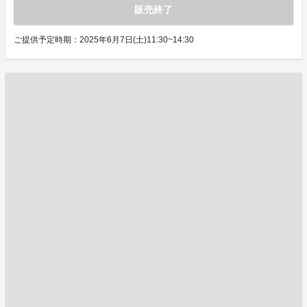
販売終了
ご提供予定時期：2025年6月7日(土)11:30~14:30