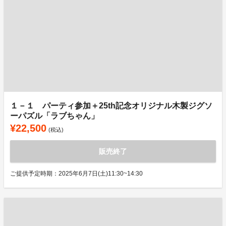
１－１ パーティ参加＋25th記念オリジナル木製ジグソ
ーパズル「ラブちゃん」
¥22,500
(税込)
販売終了
ご提供予定時期：2025年6月7日(土)11:30~14:30