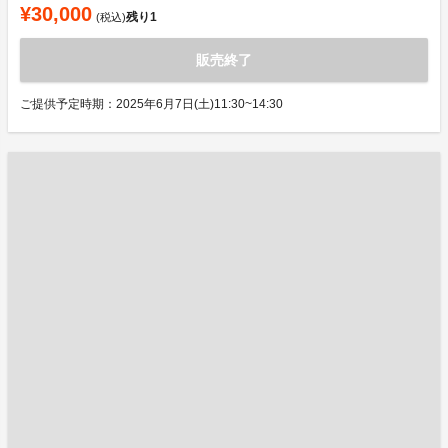
¥30,000
残り
1
(税込)
販売終了
ご提供予定時期：2025年6月7日(土)11:30~14:30