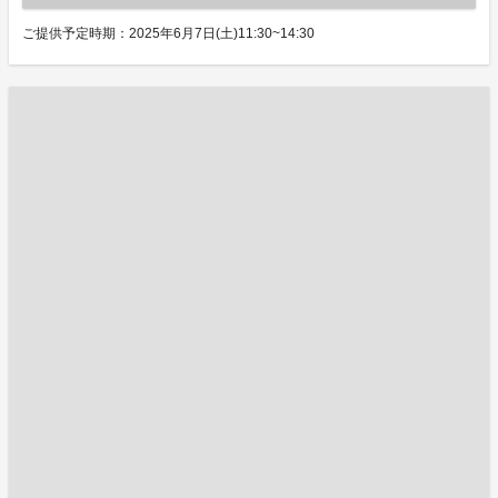
ご提供予定時期：2025年6月7日(土)11:30~14:30