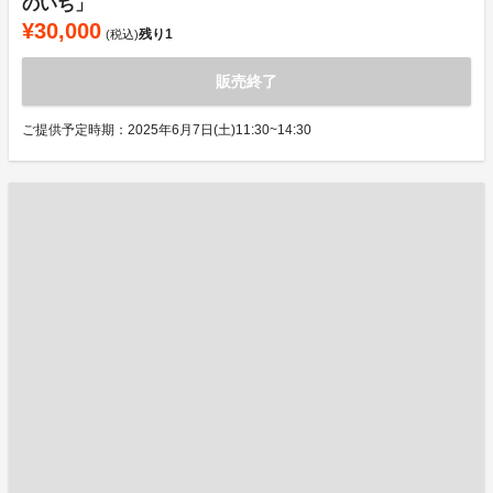
のいち」
¥30,000
残り
1
(税込)
販売終了
ご提供予定時期：2025年6月7日(土)11:30~14:30