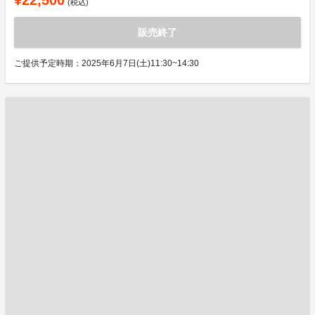
¥22,500
(税込)
販売終了
ご提供予定時期：2025年6月7日(土)11:30~14:30