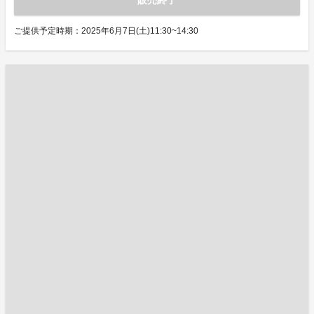
販売終了
ご提供予定時期：2025年6月7日(土)11:30~14:30