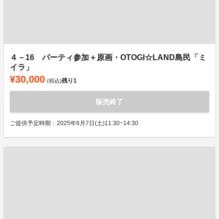
４－16 パーティ参加＋原画・OTOGI☆LAND島民「ミ
イラ」
¥30,000
残り
1
(税込)
販売終了
ご提供予定時期：2025年6月7日(土)11:30~14:30