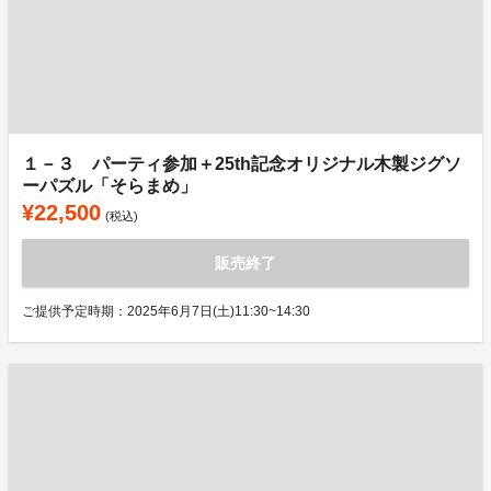
１－３ パーティ参加＋25th記念オリジナル木製ジグソ
ーパズル「そらまめ」
¥22,500
(税込)
販売終了
ご提供予定時期：2025年6月7日(土)11:30~14:30